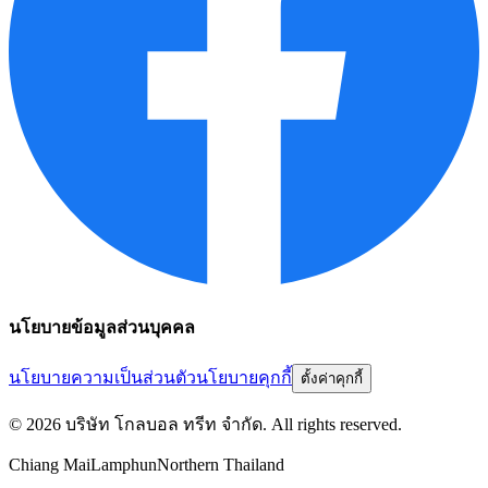
นโยบายข้อมูลส่วนบุคคล
นโยบายความเป็นส่วนตัว
นโยบายคุกกี้
ตั้งค่าคุกกี้
©
2026
บริษัท โกลบอล ทรีท จำกัด
. All rights reserved.
Chiang Mai
Lamphun
Northern Thailand