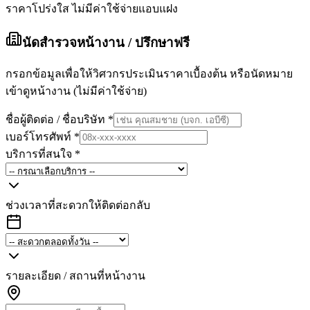
ราคาโปร่งใส ไม่มีค่าใช้จ่ายแอบแฝง
นัดสำรวจหน้างาน / ปรึกษาฟรี
กรอกข้อมูลเพื่อให้วิศวกรประเมินราคาเบื้องต้น หรือนัดหมาย
เข้าดูหน้างาน (ไม่มีค่าใช้จ่าย)
ชื่อผู้ติดต่อ / ชื่อบริษัท
*
เบอร์โทรศัพท์
*
บริการที่สนใจ
*
ช่วงเวลาที่สะดวกให้ติดต่อกลับ
รายละเอียด / สถานที่หน้างาน