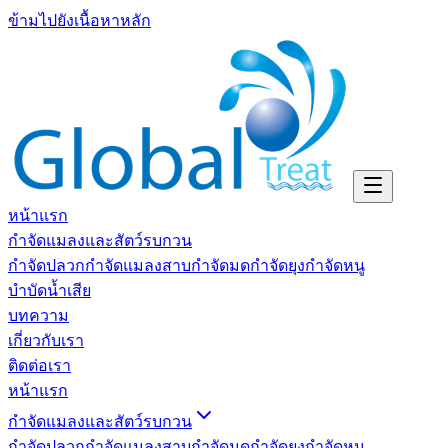
ข้ามไปยังเนื้อหาหลัก
หน้าแรก
กำจัดแมลงและสัตว์รบกวน
กำจัดปลวก
กำจัดแมลงสาบ
กำจัดมด
กำจัดยุง
กำจัดหนู
บำบัดน้ำเสีย
บทความ
เกี่ยวกับเรา
ติดต่อเรา
หน้าแรก
กำจัดแมลงและสัตว์รบกวน
กำจัดปลวก
กำจัดแมลงสาบ
กำจัดมด
กำจัดยุง
กำจัดหนู