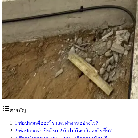
สารบัญ
1
.
ท่อปลวกคืออะไร และทำงานอย่างไร?
2
.
ท่อปลวกจำเป็นไหม? ถ้าไม่มีจะเกิดอะไรขึ้น?