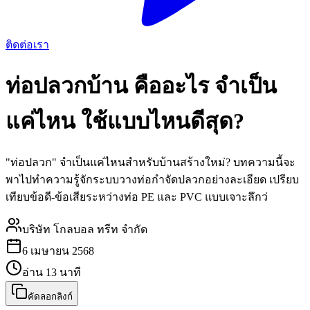
ติดต่อเรา
ท่อปลวกบ้าน คืออะไร จำเป็น
แค่ไหน ใช้แบบไหนดีสุด?
"ท่อปลวก" จำเป็นแค่ไหนสำหรับบ้านสร้างใหม่? บทความนี้จะ
พาไปทำความรู้จักระบบวางท่อกำจัดปลวกอย่างละเอียด เปรียบ
เทียบข้อดี-ข้อเสียระหว่างท่อ PE และ PVC แบบเจาะลึกว่
บริษัท โกลบอล ทรีท จำกัด
6 เมษายน 2568
อ่าน
13
นาที
คัดลอกลิงก์