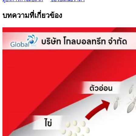
บทความที่เกี่ยวข้อง