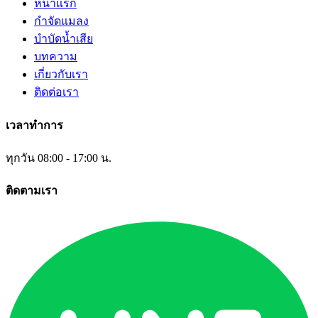
หน้าแรก
กำจัดแมลง
บำบัดน้ำเสีย
บทความ
เกี่ยวกับเรา
ติดต่อเรา
เวลาทำการ
ทุกวัน 08:00 - 17:00 น.
ติดตามเรา