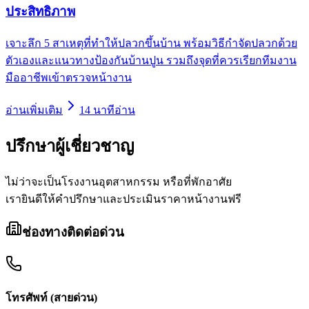
ประสิทธิภาพ
เจาะลึก 5 สาเหตุที่ทำให้ปลวกขึ้นบ้าน พร้อมวิธีกำจัดปลวกด้วย
ตัวเองและแนวทางป้องกันบ้านปูน รวมถึงจุดที่ควรเรียกทีมงาน
มืออาชีพเข้าตรวจหน้างาน
อ่านเพิ่มเติม
14
นาทีอ่าน
ปรึกษา
ผู้เชี่ยวชาญ
ไม่ว่าจะเป็นโรงงานอุตสาหกรรม หรือที่พักอาศัย
เรายินดีให้คำปรึกษาและประเมินราคาหน้างานฟรี
ช่องทางติดต่อด่วน
โทรศัพท์ (สายด่วน)