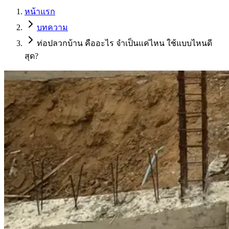
หน้าแรก
บทความ
ท่อปลวกบ้าน คืออะไร จำเป็นแค่ไหน ใช้แบบไหนดี
สุด?