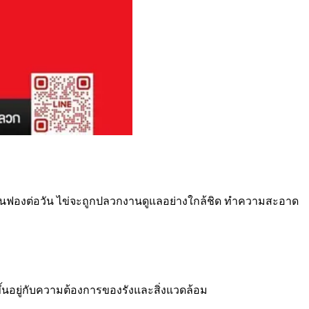
ยพันฟองต่อวัน ไข่จะถูกปลวกงานดูแลอย่างใกล้ชิด ทำความสะอาด
ขึ้นอยู่กับความต้องการของรังและสิ่งแวดล้อม