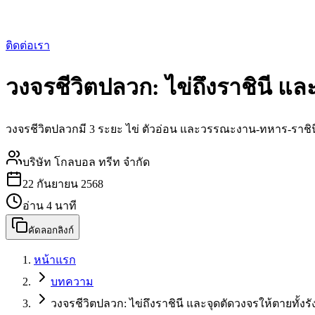
ติดต่อเรา
วงจรชีวิตปลวก: ไข่ถึงราชินี และ
วงจรชีวิตปลวกมี 3 ระยะ ไข่ ตัวอ่อน และวรรณะงาน-ทหาร-ราชินี 
บริษัท โกลบอล ทรีท จำกัด
22 กันยายน 2568
อ่าน
4
นาที
คัดลอกลิงก์
หน้าแรก
บทความ
วงจรชีวิตปลวก: ไข่ถึงราชินี และจุดตัดวงจรให้ตายทั้งรั