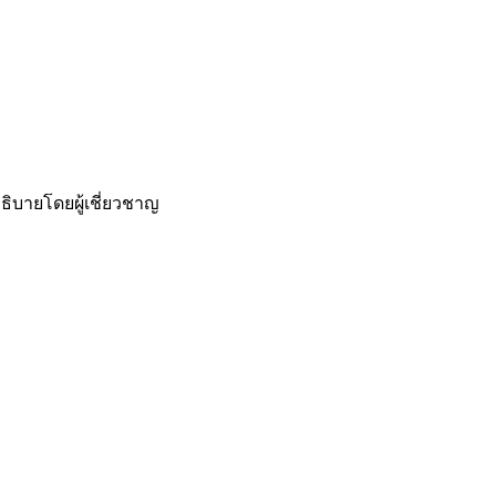
ธิบายโดยผู้เชี่ยวชาญ