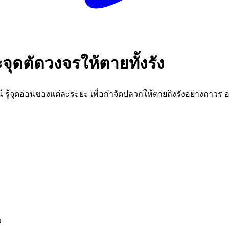
จุดตัดวงจรให้ตายทั้งรัง
รู้จุดอ่อนของแต่ละระยะ เพื่อกำจัดปลวกให้ตายถึงรังอย่างถาวร อ
ง