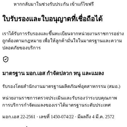
หากกลับมาในช่วงรับประกัน เข้าแก้ไขฟรี
ใบรับรองและใบอนุญาตที่เชื่อถือได้
เราได้รับการรับรองและขึ้นทะเบียนจากหน่วยงานราชการอย่าง
ถูกต้องตามกฎหมาย เพื่อให้ลูกค้ามั่นใจในมาตรฐานและความ
ปลอดภัยของบริการ
มาตรฐาน มอก.เอส กำจัดปลวก หนู และแมลง
รับรองโดยสำนักงานมาตรฐานผลิตภัณฑ์อุตสาหกรรม (สมอ.)
หน่วยงานราชการตรวจประเมินและรับรองว่าระบบคุณภาพ
การบริการกำจัดแมลงของเราได้มาตรฐานระดับประเทศ
มอก.เอส 22-2561 · เลขที่ 1450-074/22 · มีผลถึง 4 มี.ค. 2572