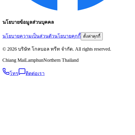
นโยบายข้อมูลส่วนบุคคล
นโยบายความเป็นส่วนตัว
นโยบายคุกกี้
ตั้งค่าคุกกี้
©
2026
บริษัท โกลบอล ทรีท จำกัด
. All rights reserved.
Chiang Mai
Lamphun
Northern Thailand
โทร
ติดต่อเรา