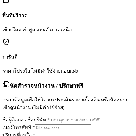
พื้นที่บริการ
เชียงใหม่ ลำพูน และทั่วภาคเหนือ
การันตี
ราคาโปร่งใส ไม่มีค่าใช้จ่ายแอบแฝง
นัดสำรวจหน้างาน / ปรึกษาฟรี
กรอกข้อมูลเพื่อให้วิศวกรประเมินราคาเบื้องต้น หรือนัดหมาย
เข้าดูหน้างาน (ไม่มีค่าใช้จ่าย)
ชื่อผู้ติดต่อ / ชื่อบริษัท
*
เบอร์โทรศัพท์
*
บริการที่สนใจ
*