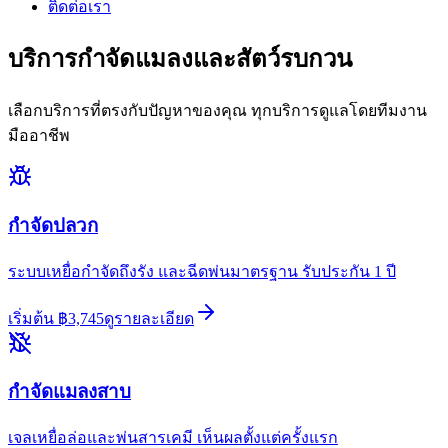
ติดต่อเรา
บริการกำจัดแมลงและสัตว์รบกวน
เลือกบริการที่ตรงกับปัญหาของคุณ ทุกบริการดูแลโดยทีมงาน
มืออาชีพ
กำจัดปลวก
ระบบเหยื่อกำจัดถึงรัง และฉีดพ่นมาตรฐาน รับประกัน 1 ปี
เริ่มต้น
฿
3,745
ดูรายละเอียด
กำจัดแมลงสาบ
เจลเหยื่อล่อและพ่นสารเคมี เห็นผลตั้งแต่ครั้งแรก