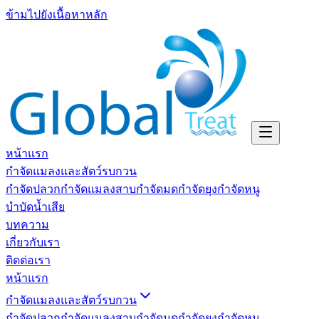
ข้ามไปยังเนื้อหาหลัก
หน้าแรก
กำจัดแมลงและสัตว์รบกวน
กำจัดปลวก
กำจัดแมลงสาบ
กำจัดมด
กำจัดยุง
กำจัดหนู
บำบัดน้ำเสีย
บทความ
เกี่ยวกับเรา
ติดต่อเรา
หน้าแรก
กำจัดแมลงและสัตว์รบกวน
กำจัดปลวก
กำจัดแมลงสาบ
กำจัดมด
กำจัดยุง
กำจัดหนู