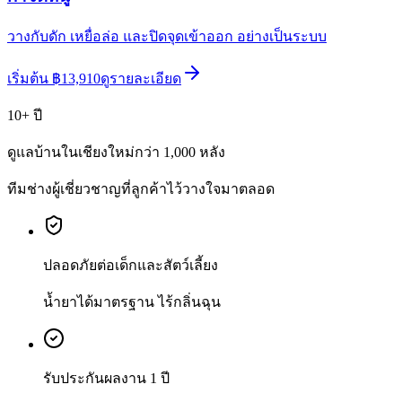
วางกับดัก เหยื่อล่อ และปิดจุดเข้าออก อย่างเป็นระบบ
เริ่มต้น
฿
13,910
ดูรายละเอียด
10+ ปี
ดูแลบ้านในเชียงใหม่กว่า 1,000 หลัง
ทีมช่างผู้เชี่ยวชาญที่ลูกค้าไว้วางใจมาตลอด
ปลอดภัยต่อเด็กและสัตว์เลี้ยง
น้ำยาได้มาตรฐาน ไร้กลิ่นฉุน
รับประกันผลงาน 1 ปี