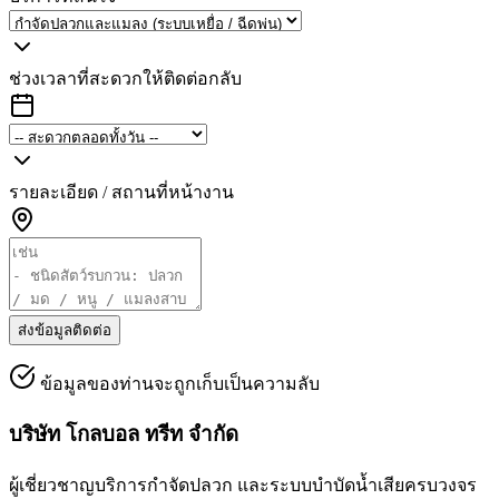
ช่วงเวลาที่สะดวกให้ติดต่อกลับ
รายละเอียด / สถานที่หน้างาน
ส่งข้อมูลติดต่อ
ข้อมูลของท่านจะถูกเก็บเป็นความลับ
บริษัท โกลบอล ทรีท จำกัด
ผู้เชี่ยวชาญบริการกำจัดปลวก และระบบบำบัดน้ำเสียครบวงจร