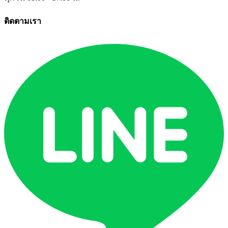
ติดตามเรา