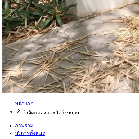
หน้าแรก
กำจัดแมลงและสัตว์รบกวน
ภาพรวม
บริการทั้งหมด