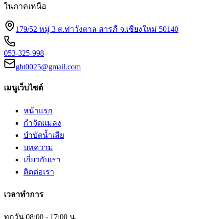
ในภาคเหนือ
179/52 หมู่ 3 ต.ท่าวังตาล สารภี จ.เชียงใหม่ 50140
053-325-998
gbt0025@gmail.com
เมนูเว็บไซต์
หน้าแรก
กำจัดแมลง
บำบัดน้ำเสีย
บทความ
เกี่ยวกับเรา
ติดต่อเรา
เวลาทำการ
ทุกวัน 08:00 - 17:00 น.