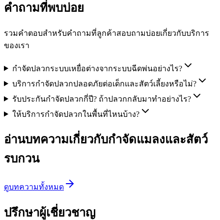
คำถามที่พบบ่อย
รวมคำตอบสำหรับคำถามที่ลูกค้าสอบถามบ่อยเกี่ยวกับบริการ
ของเรา
กำจัดปลวกระบบเหยื่อต่างจากระบบฉีดพ่นอย่างไร?
บริการกำจัดปลวกปลอดภัยต่อเด็กและสัตว์เลี้ยงหรือไม่?
รับประกันกำจัดปลวกกี่ปี? ถ้าปลวกกลับมาทำอย่างไร?
ให้บริการกำจัดปลวกในพื้นที่ไหนบ้าง?
อ่านบทความเกี่ยวกับ
กำจัดแมลงและสัตว์
รบกวน
ดูบทความทั้งหมด
ปรึกษา
ผู้เชี่ยวชาญ