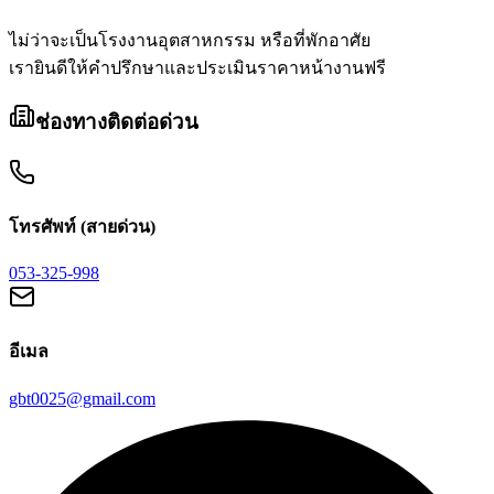
ไม่ว่าจะเป็นโรงงานอุตสาหกรรม หรือที่พักอาศัย
เรายินดีให้คำปรึกษาและประเมินราคาหน้างานฟรี
ช่องทางติดต่อด่วน
โทรศัพท์ (สายด่วน)
053-325-998
อีเมล
gbt0025@gmail.com