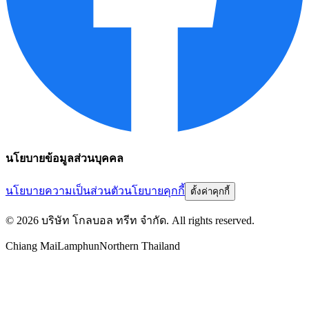
นโยบายข้อมูลส่วนบุคคล
นโยบายความเป็นส่วนตัว
นโยบายคุกกี้
ตั้งค่าคุกกี้
©
2026
บริษัท โกลบอล ทรีท จำกัด
. All rights reserved.
Chiang Mai
Lamphun
Northern Thailand