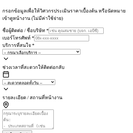
กรอกข้อมูลเพื่อให้วิศวกรประเมินราคาเบื้องต้น หรือนัดหมาย
เข้าดูหน้างาน (ไม่มีค่าใช้จ่าย)
ชื่อผู้ติดต่อ / ชื่อบริษัท
*
เบอร์โทรศัพท์
*
บริการที่สนใจ
*
ช่วงเวลาที่สะดวกให้ติดต่อกลับ
รายละเอียด / สถานที่หน้างาน