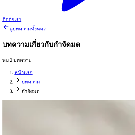
ติดต่อเรา
ดูบทความทั้งหมด
บทความเกี่ยวกับ
กำจัดมด
พบ
2
บทความ
หน้าแรก
บทความ
กำจัดมด