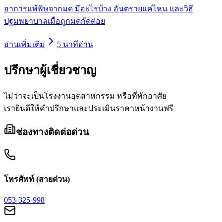
อาการแพ้พิษจากมด มีอะไรบ้าง อันตรายแค่ไหน และวิธี
ปฐมพยาบาลเมื่อถูกมดกัดต่อย
อ่านเพิ่มเติม
5
นาทีอ่าน
ปรึกษา
ผู้เชี่ยวชาญ
ไม่ว่าจะเป็นโรงงานอุตสาหกรรม หรือที่พักอาศัย
เรายินดีให้คำปรึกษาและประเมินราคาหน้างานฟรี
ช่องทางติดต่อด่วน
โทรศัพท์ (สายด่วน)
053-325-998