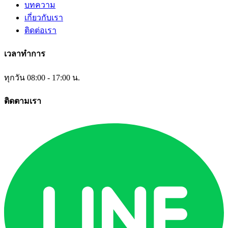
บทความ
เกี่ยวกับเรา
ติดต่อเรา
เวลาทำการ
ทุกวัน 08:00 - 17:00 น.
ติดตามเรา