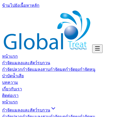
ข้ามไปยังเนื้อหาหลัก
หน้าแรก
กำจัดแมลงและสัตว์รบกวน
กำจัดปลวก
กำจัดแมลงสาบ
กำจัดมด
กำจัดยุง
กำจัดหนู
บำบัดน้ำเสีย
บทความ
เกี่ยวกับเรา
ติดต่อเรา
หน้าแรก
กำจัดแมลงและสัตว์รบกวน
กำจัดปลวก
กำจัดแมลงสาบ
กำจัดมด
กำจัดยุง
กำจัดหนู