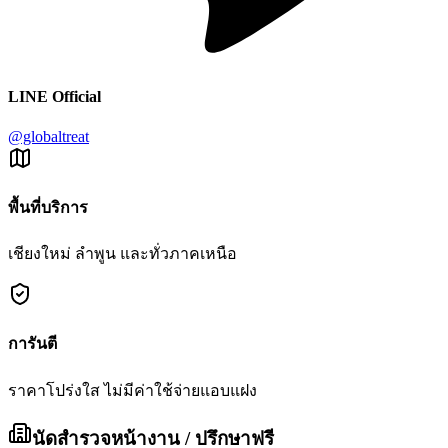
LINE Official
@globaltreat
พื้นที่บริการ
เชียงใหม่ ลำพูน และทั่วภาคเหนือ
การันตี
ราคาโปร่งใส ไม่มีค่าใช้จ่ายแอบแฝง
นัดสำรวจหน้างาน / ปรึกษาฟรี