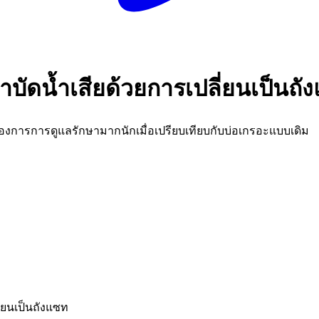
ำบัดน้ำเสียด้วยการเปลี่ยนเป็นถั
องการการดูแลรักษามากนักเมื่อเปรียบเทียบกับบ่อเกรอะแบบเดิม
ี่ยนเป็นถังแซท