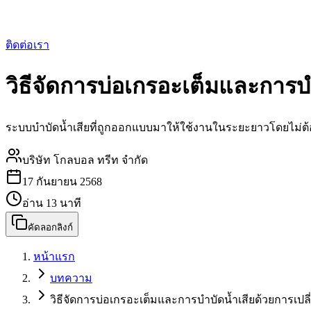
ติดต่อเรา
วิธีจัดการบ่อเกรอะเต็มและการบ
ระบบบำบัดน้ำเสียที่ถูกออกแบบมาให้ใช้งานในระยะยาวโดยไม่ต้
บริษัท โกลบอล ทรีท จำกัด
17 กันยายน 2568
อ่าน
13
นาที
คัดลอกลิงก์
หน้าแรก
บทความ
วิธีจัดการบ่อเกรอะเต็มและการบำบัดน้ำเสียด้วยการเปล