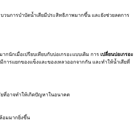
ระบวนการบำบัดน้ำเสียมีประสิทธิภาพมากขึ้น และยังช่วยลดการ
มากนักเมื่อเปรียบเทียบกับบ่อเกรอะแบบเดิม การ
เปลี่ยนบ่อเกรอะ
ซทมีการแยกของแข็งและของเหลวออกจากกัน และทำให้น้ำเสียที่
ียที่อาจทำให้เกิดปัญหาในอนาคต
้อมมากยิ่งขึ้น