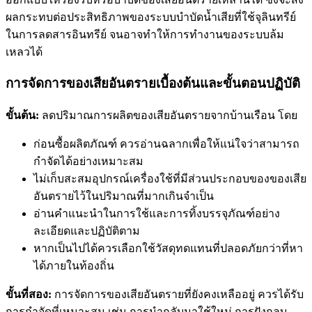
ผลกระทบต่อประสิทธิภาพของระบบบำบัดน้ำเสียที่ใช้จุลินทรีย์
ในการลดสารอินทรีย์ จนอาจทำให้การทำงานของระบบล้ม
เหลวได้
การจัดการของเสียอันตรายเบื้องต้นและขั้นตอนปฏิบัติ
ขั้นต้น:
ลดปริมาณการผลิตของเสียอันตรายจากบ้านเรือน โดย
ก่อนซื้อผลิตภัณฑ์ ควรอ่านฉลากเพื่อให้แน่ใจว่าสามารถ
กำจัดได้อย่างเหมาะสม
ไม่เก็บสะสมอุปกรณ์เครื่องใช้ที่มีส่วนประกอบของของเสีย
อันตรายไว้ในปริมาณที่มากเกินจำเป็น
อ่านคำแนะนำในการใช้และการทิ้งบรรจุภัณฑ์อย่าง
ละเอียดและปฏิบัติตาม
หากเป็นไปได้ควรเลือกใช้วัสดุทดแทนที่ปลอดภัยกว่าที่หา
ได้ภายในท้องถิ่น
ขั้นที่สอง:
การจัดการของเสียอันตรายที่ยังคงเหลืออยู่ ควรได้รับ
การกำจัดที่เหมาะสม เช่น การนำกลับมาใช้ใหม่ การฝังกลบ