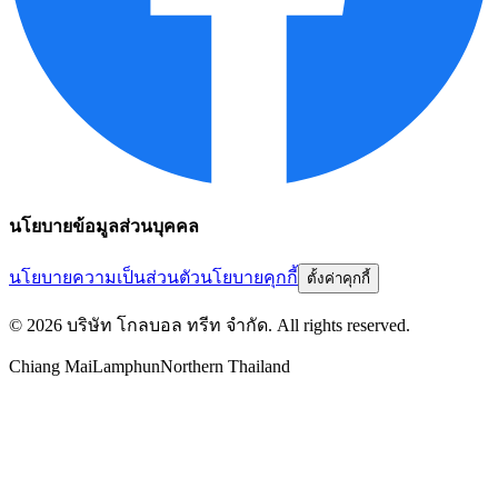
นโยบายข้อมูลส่วนบุคคล
นโยบายความเป็นส่วนตัว
นโยบายคุกกี้
ตั้งค่าคุกกี้
©
2026
บริษัท โกลบอล ทรีท จำกัด
. All rights reserved.
Chiang Mai
Lamphun
Northern Thailand