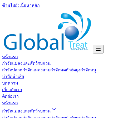
ข้ามไปยังเนื้อหาหลัก
หน้าแรก
กำจัดแมลงและสัตว์รบกวน
กำจัดปลวก
กำจัดแมลงสาบ
กำจัดมด
กำจัดยุง
กำจัดหนู
บำบัดน้ำเสีย
บทความ
เกี่ยวกับเรา
ติดต่อเรา
หน้าแรก
กำจัดแมลงและสัตว์รบกวน
กำจัดปลวก
กำจัดแมลงสาบ
กำจัดมด
กำจัดยุง
กำจัดหนู