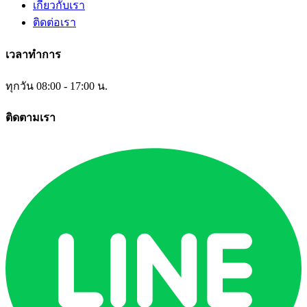
เกี่ยวกับเรา
ติดต่อเรา
เวลาทำการ
ทุกวัน 08:00 - 17:00 น.
ติดตามเรา