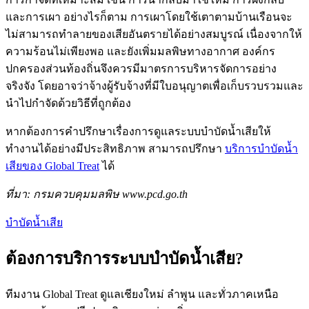
และการเผา อย่างไรก็ตาม การเผาโดยใช้เตาตามบ้านเรือนจะ
ไม่สามารถทำลายของเสียอันตรายได้อย่างสมบูรณ์ เนื่องจากให้
ความร้อนไม่เพียงพอ และยังเพิ่มมลพิษทางอากาศ องค์กร
ปกครองส่วนท้องถิ่นจึงควรมีมาตรการบริหารจัดการอย่าง
จริงจัง โดยอาจว่าจ้างผู้รับจ้างที่มีใบอนุญาตเพื่อเก็บรวบรวมและ
นำไปกำจัดด้วยวิธีที่ถูกต้อง
หากต้องการคำปรึกษาเรื่องการดูแลระบบบำบัดน้ำเสียให้
ทำงานได้อย่างมีประสิทธิภาพ สามารถปรึกษา
บริการบำบัดน้ำ
เสียของ Global Treat
ได้
ที่มา: กรมควบคุมมลพิษ www.pcd.go.th
บำบัดน้ำเสีย
ต้องการบริการระบบบำบัดน้ำเสีย?
ทีมงาน Global Treat ดูแลเชียงใหม่ ลำพูน และทั่วภาคเหนือ