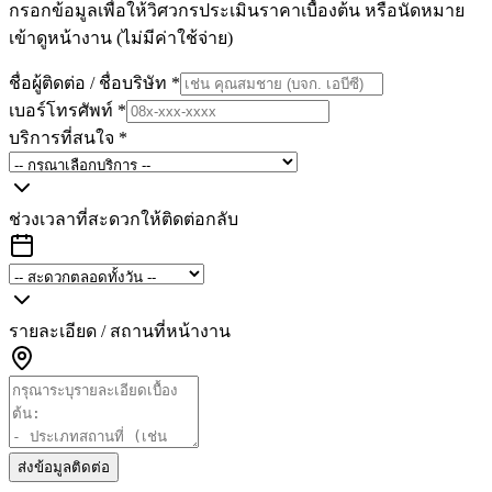
กรอกข้อมูลเพื่อให้วิศวกรประเมินราคาเบื้องต้น หรือนัดหมาย
เข้าดูหน้างาน (ไม่มีค่าใช้จ่าย)
ชื่อผู้ติดต่อ / ชื่อบริษัท
*
เบอร์โทรศัพท์
*
บริการที่สนใจ
*
ช่วงเวลาที่สะดวกให้ติดต่อกลับ
รายละเอียด / สถานที่หน้างาน
ส่งข้อมูลติดต่อ