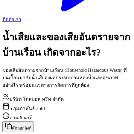
ติดต่อเรา
น้ำเสียและของเสียอันตรายจาก
บ้านเรือน เกิดจากอะไร?
ของเสียอันตรายจากบ้านเรือน (Household Hazardous Waste) ที่
ปนเปื้อนมากับน้ำเสียส่งผลกระทบต่อแหล่งน้ำและสุขภาพ
อย่างไร พร้อมแนวทางการจัดการที่ถูกต้อง
บริษัท โกลบอล ทรีท จำกัด
5 กุมภาพันธ์ 2561
อ่าน
6
นาที
คัดลอกลิงก์