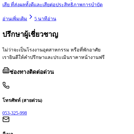
เสีย ที่ส่งผลทั้งดีและเสียต่อประสิทธิภาพการบำบัด
อ่านเพิ่มเติม
5
นาทีอ่าน
ปรึกษา
ผู้เชี่ยวชาญ
ไม่ว่าจะเป็นโรงงานอุตสาหกรรม หรือที่พักอาศัย
เรายินดีให้คำปรึกษาและประเมินราคาหน้างานฟรี
ช่องทางติดต่อด่วน
โทรศัพท์ (สายด่วน)
053-325-998